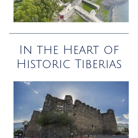
In the Heart of
Historic Tiberias