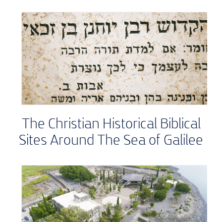
The Christian Historical Biblical
Sites Around The Sea of Galilee