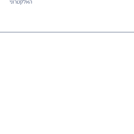
האלקטרוני