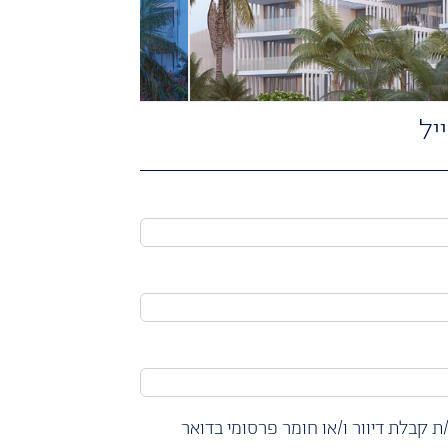
יל
ת קבלת דיוור ו/או חומר פרסומי בדואר