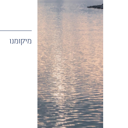
מיקומנו